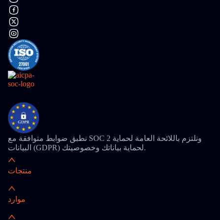
نطبق ضوابط متوافقة مع SOC 2 ونلتزم باللائحة العامة لحماية
البيانات (GDPR) لحماية بياناتك وخصوصيتك.
منتجات
موارد