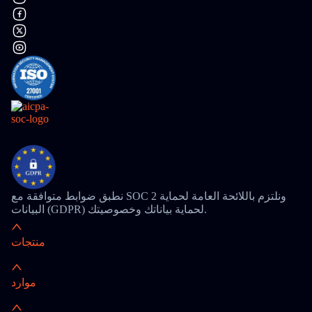
نطبق ضوابط متوافقة مع SOC 2 ونلتزم باللائحة العامة لحماية
البيانات (GDPR) لحماية بياناتك وخصوصيتك.
منتجات
موارد