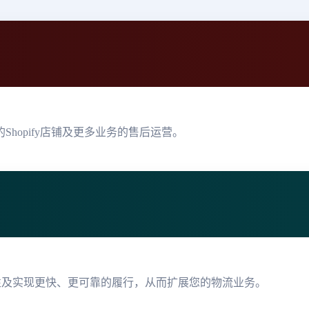
hopify店铺及更多业务的售后运营。
性及实现更快、更可靠的履行，从而扩展您的物流业务。