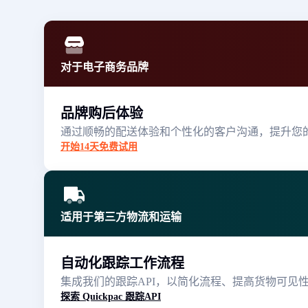
对于电子商务品牌
品牌购后体验
通过顺畅的配送体验和个性化的客户沟通，提升您的S
开始14天免费试用
适用于第三方物流和运输
自动化跟踪工作流程
集成我们的跟踪API，以简化流程、提高货物可见
探索 Quickpac 跟踪API