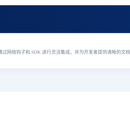
实时跟踪更新、通过网络钩子和 SDK 进行灵活集成，并为开发者提供清晰的文