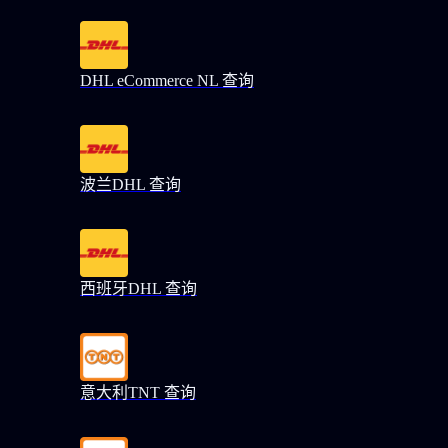
DHL eCommerce NL 查询
波兰DHL 查询
西班牙DHL 查询
意大利TNT 查询