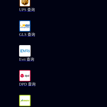
UPS 查询
GLS 查询
Evri 查询
DPD 查询