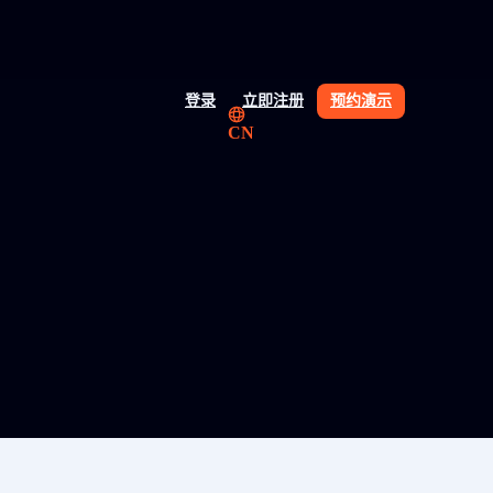
登录
立即注册
预约演示
CN