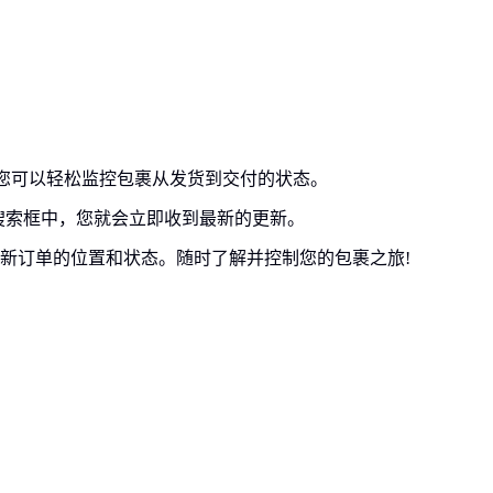
c 跟踪，您可以轻松监控包裹从发货到交付的状态。
搜索框中，您就会立即收到最新的更新。
新订单的位置和状态。随时了解并控制您的包裹之旅!