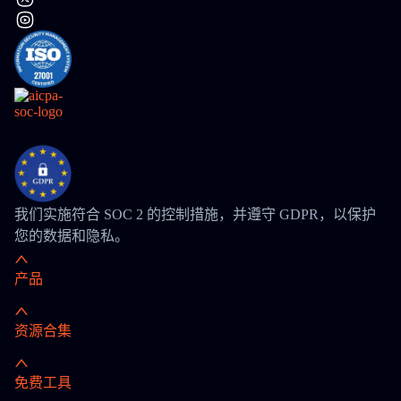
我们实施符合 SOC 2 的控制措施，并遵守 GDPR，以保护
您的数据和隐私。
产品
资源合集
免费工具