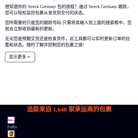
想知道你的 Streck Germany 包的旅程？通过 Streck Germany 跟踪，
您可以轻松监控包裹从发货到交付的状态。
您所需要的只是您的跟踪号码-只需将其输入到上面的搜索框中，您
就会立即收到最新的更新。
无论您是预期交货还是检查货件，此工具都可以实时更新订单的位
置和状态。随时了解并控制您的包裹之旅!
显示更多
追踪来自
1,648
家承运商的包裹
FedEx