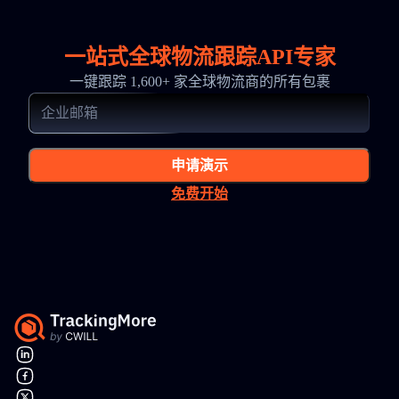
一站式全球物流跟踪API专家
一键跟踪 1,600+ 家全球物流商的所有包裹
申请演示
免费开始