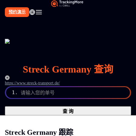
预约演示
Streck Germany 查询
https://www.streck-transport.de/
1.
请输入您的单号
查 询
Streck Germany 跟踪