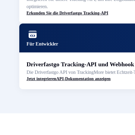
optimieren.
Erkunden Sie die Driverfastgo Tracking-API
Für Entwickler
Driverfastgo Tracking-API und Webhook
Die Driverfastgo API von TrackingMore bietet Echtzeit-
Jetzt integrieren
API-Dokumentation anzeigen