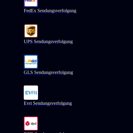
FedEx Sendungsverfolgung
UPS Sendungsverfolgung
GLS Sendungsverfolgung
Evri Sendungsverfolgung