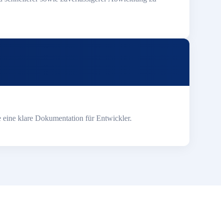
 eine klare Dokumentation für Entwickler.