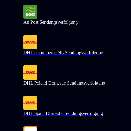
An Post Sendungsverfolgung
DHL eCommerce NL Sendungsverfolgung
DHL Poland Domestic Sendungsverfolgung
DHL Spain Domestic Sendungsverfolgung