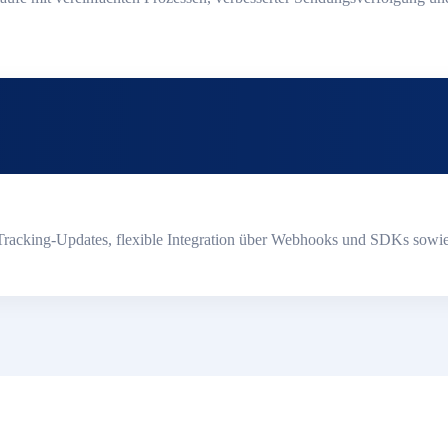
Tracking-Updates, flexible Integration über Webhooks und SDKs sowie