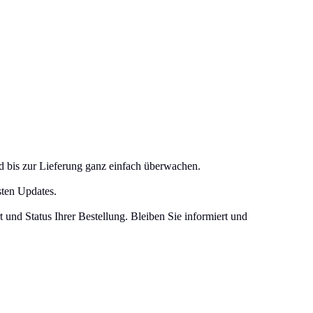
nd bis zur Lieferung ganz einfach überwachen.
sten Updates.
und Status Ihrer Bestellung. Bleiben Sie informiert und