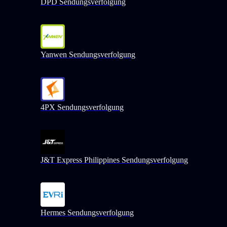
DPD Sendungsverfolgung
Yanwen Sendungsverfolgung
4PX Sendungsverfolgung
J&T Express Philippines Sendungsverfolgung
Hermes Sendungsverfolgung