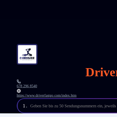
Drive
678 296 8540
https://www.driverfastgo.com/index.htm
1.
Geben Sie bis zu 50 Sendungsnummern ein, jeweils e