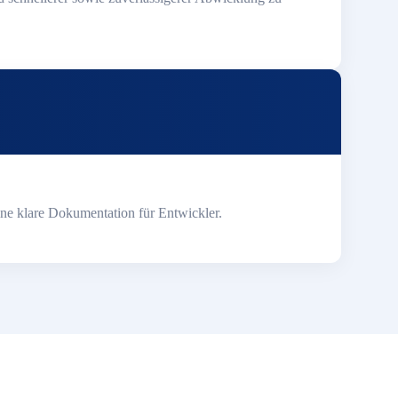
ine klare Dokumentation für Entwickler.