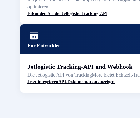
optimieren.
Erkunden Sie die Jetlogistic Tracking-API
Für Entwickler
Jetlogistic Tracking-API und Webhook
Die Jetlogistic API von TrackingMore bietet Echtzeit-T
Jetzt integrieren
API-Dokumentation anzeigen