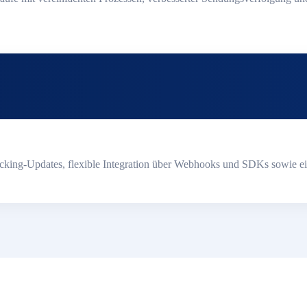
racking-Updates, flexible Integration über Webhooks und SDKs sowie e