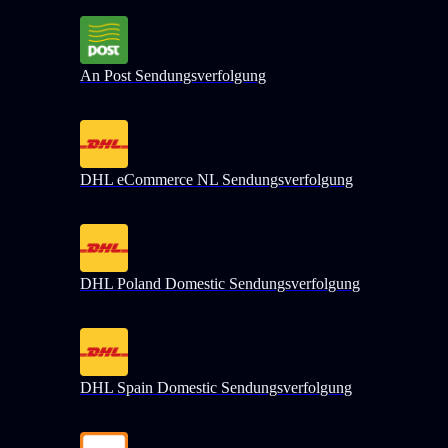
An Post Sendungsverfolgung
DHL eCommerce NL Sendungsverfolgung
DHL Poland Domestic Sendungsverfolgung
DHL Spain Domestic Sendungsverfolgung