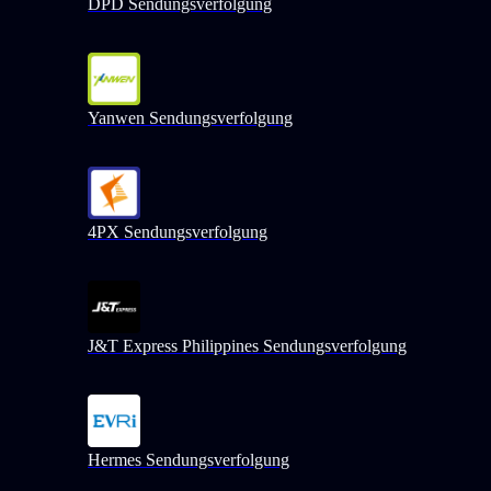
DPD Sendungsverfolgung
Yanwen Sendungsverfolgung
4PX Sendungsverfolgung
J&T Express Philippines Sendungsverfolgung
Hermes Sendungsverfolgung