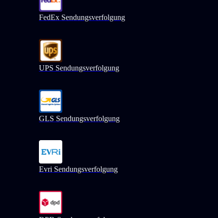
FedEx Sendungsverfolgung
UPS Sendungsverfolgung
GLS Sendungsverfolgung
Evri Sendungsverfolgung