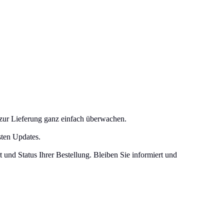
s zur Lieferung ganz einfach überwachen.
sten Updates.
und Status Ihrer Bestellung. Bleiben Sie informiert und