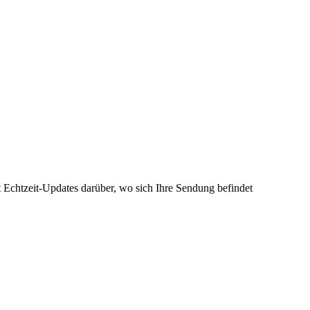
t Echtzeit-Updates darüber, wo sich Ihre Sendung befindet