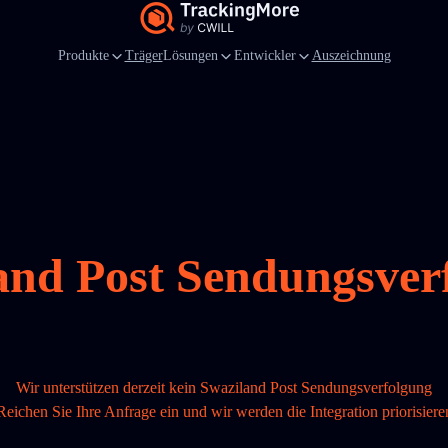
Produkte
Träger
Lösungen
Entwickler
Auszeichnung
and Post Sendungsver
Wir unterstützen derzeit kein Swaziland Post Sendungsverfolgung
Reichen Sie Ihre Anfrage ein und wir werden die Integration priorisiere