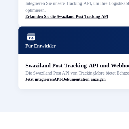
Integrieren Sie unsere Tracking-API, um Ihre Logistikab
optimieren.
Erkunden Sie die Swaziland Post Tracking-API
Für Entwickler
Swaziland Post Tracking-API und Webho
Die Swaziland Post API von TrackingMore bietet Echtzei
Jetzt integrieren
API-Dokumentation anzeigen