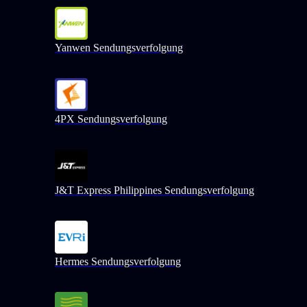
Yanwen Sendungsverfolgung
4PX Sendungsverfolgung
J&T Express Philippines Sendungsverfolgung
Hermes Sendungsverfolgung