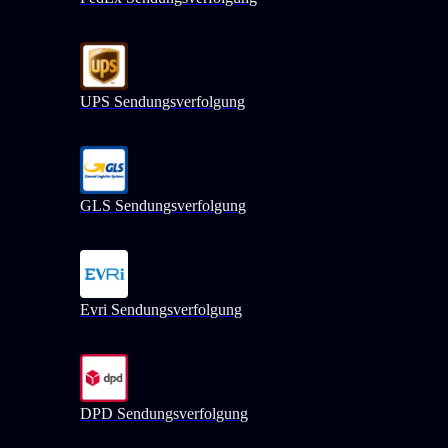
UPS Sendungsverfolgung
GLS Sendungsverfolgung
Evri Sendungsverfolgung
DPD Sendungsverfolgung