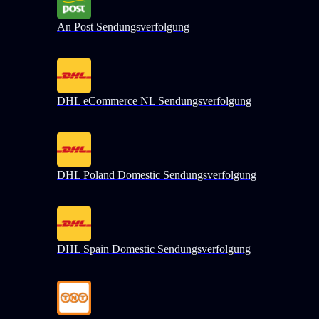
An Post Sendungsverfolgung
DHL eCommerce NL Sendungsverfolgung
DHL Poland Domestic Sendungsverfolgung
DHL Spain Domestic Sendungsverfolgung