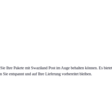
m Sie Ihre Pakete mit Swaziland Post im Auge behalten können. Es biete
Sie entspannt und auf Ihre Lieferung vorbereitet bleiben.