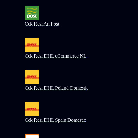
Cek Resi An Post
Cek Resi DHL eCommerce NL
Cek Resi DHL Poland Domestic
Cek Resi DHL Spain Domestic