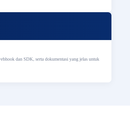
 webhook dan SDK, serta dokumentasi yang jelas untuk