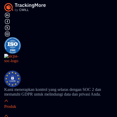
Kami menerapkan kontrol yang selaras dengan SOC 2 dan
mematuhi GDPR untuk melindungi data dan privasi Anda.
Produk