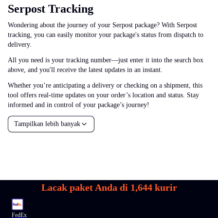
Serpost Tracking
Wondering about the journey of your Serpost package? With Serpost
tracking, you can easily monitor your package's status from dispatch to
delivery.
All you need is your tracking number—just enter it into the search box
above, and you'll receive the latest updates in an instant.
Whether you’re anticipating a delivery or checking on a shipment, this
tool offers real-time updates on your order’s location and status. Stay
informed and in control of your package’s journey!
Tampilkan lebih banyak
Lacak paket Anda di
1,644
kurir
FedEx