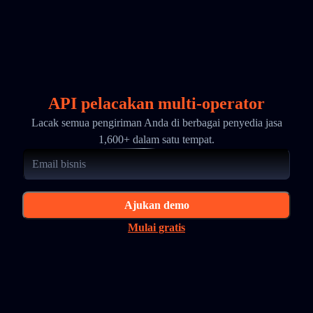
API pelacakan multi-operator
Lacak semua pengiriman Anda di berbagai penyedia jasa
1,600+ dalam satu tempat.
Ajukan demo
Mulai gratis