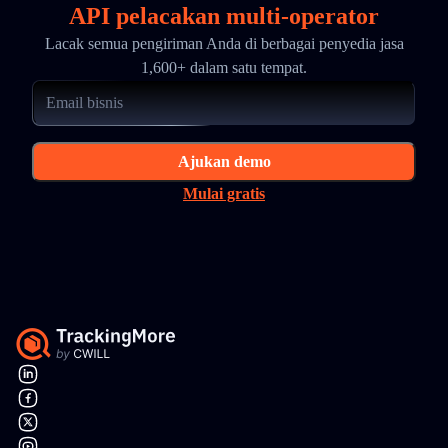
API pelacakan multi-operator
Lacak semua pengiriman Anda di berbagai penyedia jasa
1,600+ dalam satu tempat.
Ajukan demo
Mulai gratis