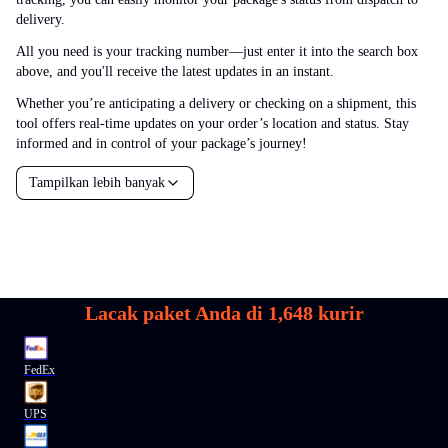
delivery.
All you need is your tracking number—just enter it into the search box
above, and you'll receive the latest updates in an instant.
Whether you’re anticipating a delivery or checking on a shipment, this
tool offers real-time updates on your order’s location and status. Stay
informed and in control of your package’s journey!
Tampilkan lebih banyak
Lacak paket Anda di
1,648
kurir
FedEx
UPS