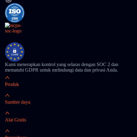
Kami menerapkan kontrol yang selaras dengan SOC 2 dan
mematuhi GDPR untuk melindungi data dan privasi Anda.
Produk
Sumber daya
Alat Gratis