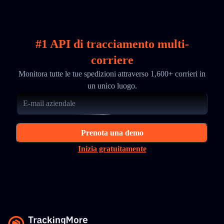
#1 API di tracciamento multi-
corriere
Monitora tutte le tue spedizioni attraverso 1,600+ corrieri in
un unico luogo.
Prenota una demo
Inizia gratuitamente