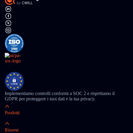
Implementiamo controlli conformi a SOC 2 e rispettiamo il
GDPR per proteggere i tuoi dati e la tua privacy.
Prodotti
Risorse