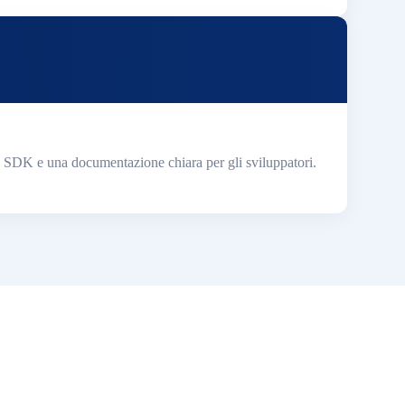
e SDK e una documentazione chiara per gli sviluppatori.