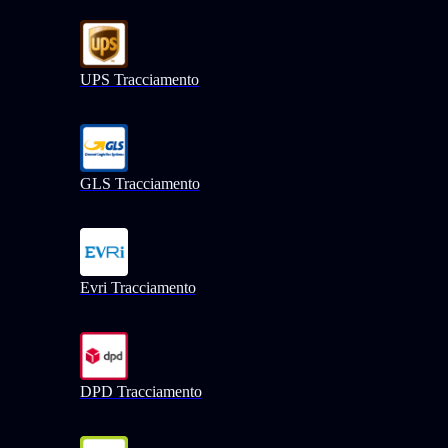
UPS Tracciamento
GLS Tracciamento
Evri Tracciamento
DPD Tracciamento