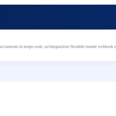
cciamento in tempo reale, un'integrazione flessibile tramite webhook 