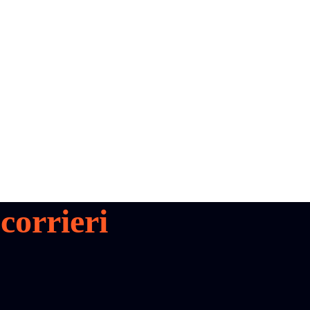
corrieri