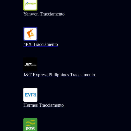
Yanwen Tracciamento
4PX Tracciamento
J&T Express Philippines Tracciamento
Hermes Tracciamento