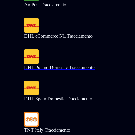
An Post Tracciamento
DHL eCommerce NL Tracciamento
DHL Poland Domestic Tracciamento
DHL Spain Domestic Tracciamento
TNT Italy Tracciamento