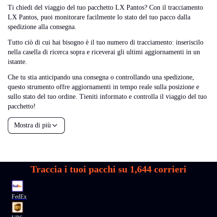
Ti chiedi del viaggio del tuo pacchetto LX Pantos? Con il tracciamento
LX Pantos, puoi monitorare facilmente lo stato del tuo pacco dalla
spedizione alla consegna.
Tutto ciò di cui hai bisogno è il tuo numero di tracciamento: inseriscilo
nella casella di ricerca sopra e riceverai gli ultimi aggiornamenti in un
istante.
Che tu stia anticipando una consegna o controllando una spedizione,
questo strumento offre aggiornamenti in tempo reale sulla posizione e
sullo stato del tuo ordine. Tieniti informato e controlla il viaggio del tuo
pacchetto!
Mostra di più
Traccia i tuoi pacchi su
1,644
corrieri
FedEx