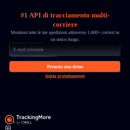
#1 API di tracciamento multi-
corriere
Monitora tutte le tue spedizioni attraverso 1,600+ corrieri in
un unico luogo.
Prenota una demo
Inizia gratuitamente