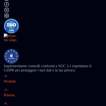
Implementiamo controlli conformi a SOC 2 e rispettiamo il
GDPR per proteggere i tuoi dati e la tua privacy.
Prodotti
Risorse