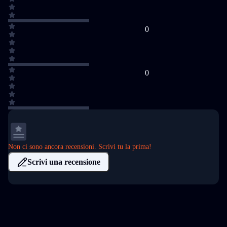
0
0
Non ci sono ancora recensioni. Scrivi tu la prima!
Scrivi una recensione