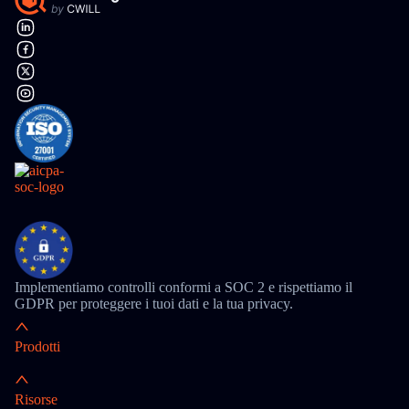
Implementiamo controlli conformi a SOC 2 e rispettiamo il
GDPR per proteggere i tuoi dati e la tua privacy.
Prodotti
Risorse