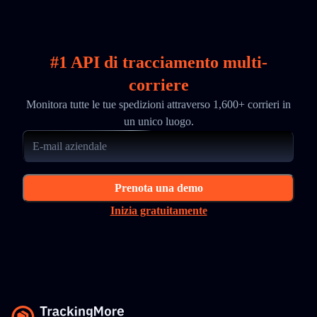
#1 API di tracciamento multi-
corriere
Monitora tutte le tue spedizioni attraverso 1,600+ corrieri in
un unico luogo.
Prenota una demo
Inizia gratuitamente