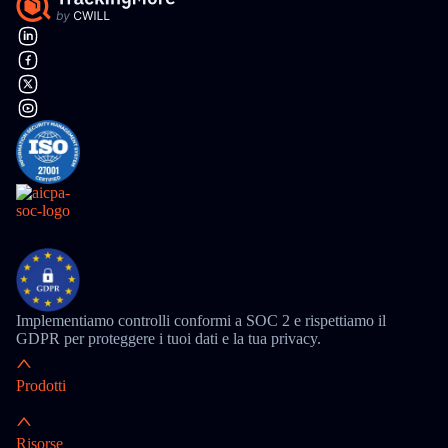
Implementiamo controlli conformi a SOC 2 e rispettiamo il
GDPR per proteggere i tuoi dati e la tua privacy.
Prodotti
Risorse