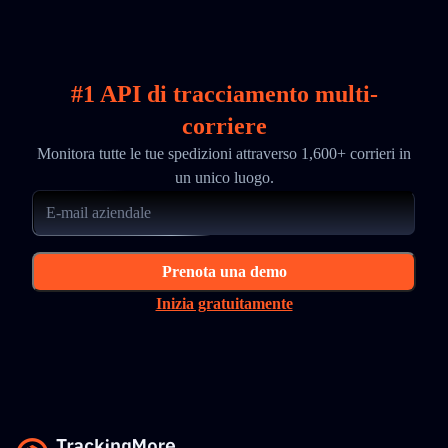
#1 API di tracciamento multi-
corriere
Monitora tutte le tue spedizioni attraverso 1,600+ corrieri in
un unico luogo.
Prenota una demo
Inizia gratuitamente