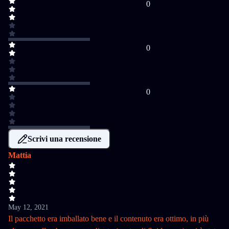
0
0
0
Scrivi una recensione
Mattia
May 12, 2021
Il pacchetto era imballato bene e il contenuto era ottimo, in più