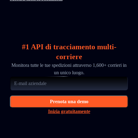
#1 API di tracciamento multi-
corriere
Monitora tutte le tue spedizioni attraverso 1,600+ corrieri in
un unico luogo.
Prenota una demo
Inizia gratuitamente