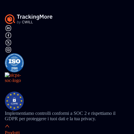
Implementiamo controlli conformi a SOC 2 e rispettiamo il
GDPR per proteggere i tuoi dati e la tua privacy.
Prodotti