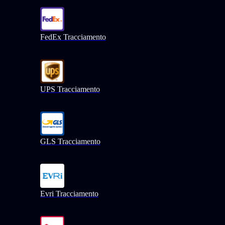
FedEx Tracciamento
UPS Tracciamento
GLS Tracciamento
Evri Tracciamento