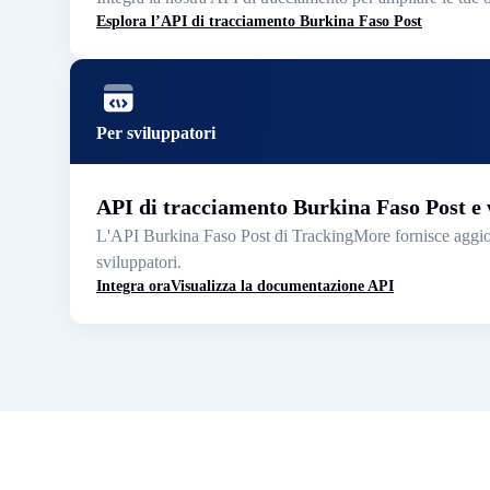
Esplora l’API di tracciamento Burkina Faso Post
Per sviluppatori
API di tracciamento Burkina Faso Post e
L'API Burkina Faso Post di TrackingMore fornisce aggior
sviluppatori.
Integra ora
Visualizza la documentazione API