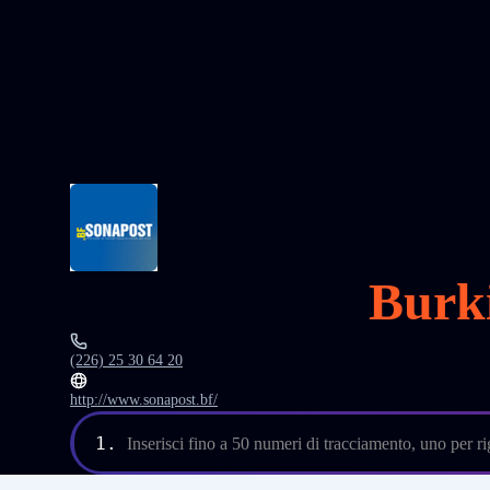
Burk
(226) 25 30 64 20
http://www.sonapost.bf/
1.
Inserisci fino a 50 numeri di tracciamento, uno per ri