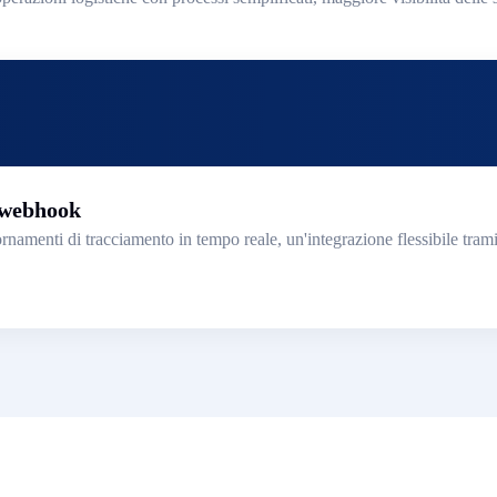
 webhook
namenti di tracciamento in tempo reale, un'integrazione flessibile tr