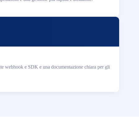
amite webhook e SDK e una documentazione chiara per gli