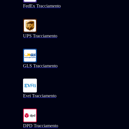
FedEx Tracciamento
UPS Tracciamento
GLS Tracciamento
Evri Tracciamento
DPD Tracciamento