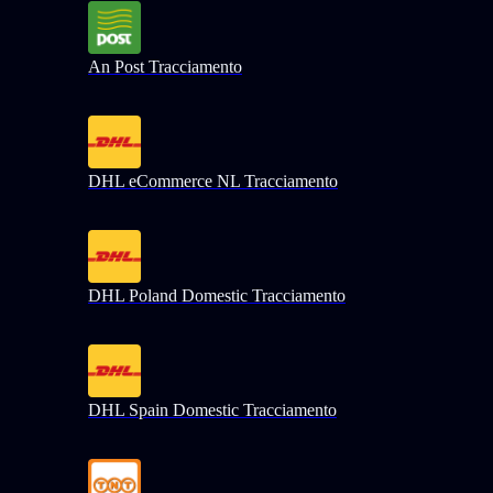
An Post Tracciamento
DHL eCommerce NL Tracciamento
DHL Poland Domestic Tracciamento
DHL Spain Domestic Tracciamento