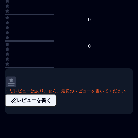
0
0
まだレビューはありません。最初のレビューを書いてください！
レビューを書く