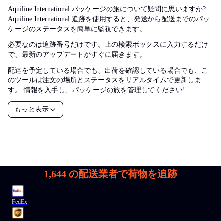
Aquiline International パッケージの旅について疑問に思いますか?
Aquiline International 追跡を使用すると、発送から配送までのパッ
ケージのステータスを簡単に監視できます。
必要なのは追跡番号だけです。上の検索ボックスに入力するだけ
で、最新のアップデートがすぐに届きます。
配達を予定している場合でも、出荷を確認している場合でも、こ
のツールは注文の場所とステータスをリアルタイムで更新しま
す。 情報を入手し、パッケージの旅を管理してください!
もっと表示
1,644
の配送業者で荷物を追跡
FedEx