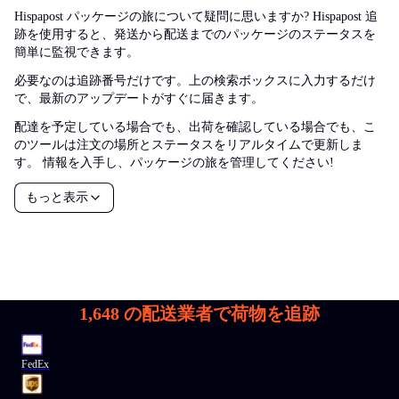
Hispapost パッケージの旅について疑問に思いますか? Hispapost 追
跡を使用すると、発送から配送までのパッケージのステータスを
簡単に監視できます。
必要なのは追跡番号だけです。上の検索ボックスに入力するだけ
で、最新のアップデートがすぐに届きます。
配達を予定している場合でも、出荷を確認している場合でも、こ
のツールは注文の場所とステータスをリアルタイムで更新しま
す。 情報を入手し、パッケージの旅を管理してください!
もっと表示
1,648
の配送業者で荷物を追跡
FedEx