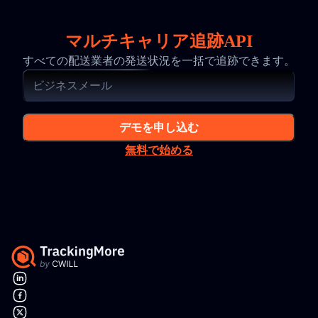
マルチキャリア追跡API
すべての配送業者の発送状況を一括で追跡できます。
デモを申し込む
無料で始める