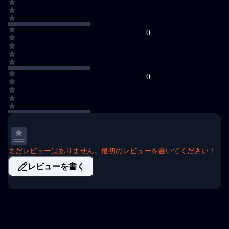
0
0
まだレビューはありません。最初のレビューを書いてください！
レビューを書く