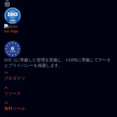
SOC 2に準拠した管理を実施し、GDPRに準拠してデータ
とプライバシーを保護します。
プロダクツ
リソース
無料ツール