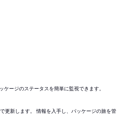
配送までのパッケージのステータスを簡単に監視できます。
で更新します。 情報を入手し、パッケージの旅を管