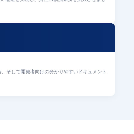
た柔軟な統合、そして開発者向けの分かりやすいドキュメント