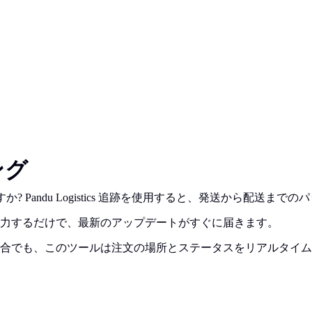
キング
思いますか? Pandu Logistics 追跡を使用すると、発送から
力するだけで、最新のアップデートがすぐに届きます。
合でも、このツールは注文の場所とステータスをリアルタイム