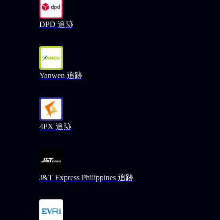
DPD 追跡
Yanwen 追跡
4PX 追跡
J&T Express Philippines 追跡