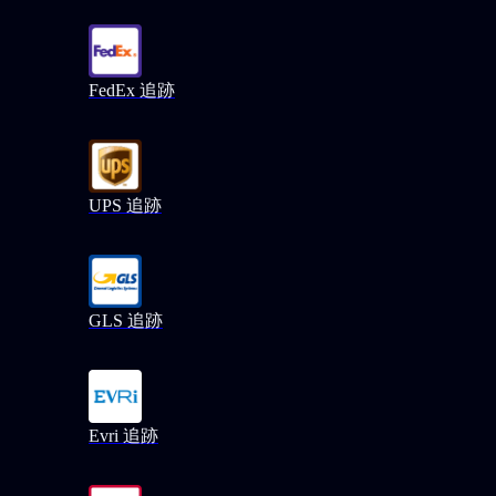
FedEx 追跡
UPS 追跡
GLS 追跡
Evri 追跡