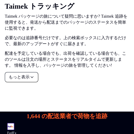
Taimek トラッキング
Taimek パッケージの旅について疑問に思いますか? Taimek 追跡を
使用すると、発送から配送までのパッケージのステータスを簡単
に監視できます。
必要なのは追跡番号だけです。上の検索ボックスに入力するだけ
で、最新のアップデートがすぐに届きます。
配達を予定している場合でも、出荷を確認している場合でも、こ
のツールは注文の場所とステータスをリアルタイムで更新しま
す。 情報を入手し、パッケージの旅を管理してください!
もっと表示
1,644
の配送業者で荷物を追跡
FedEx