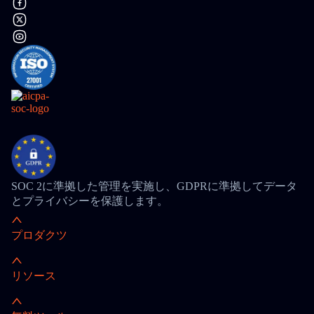
SOC 2に準拠した管理を実施し、GDPRに準拠してデータ
とプライバシーを保護します。
プロダクツ
リソース