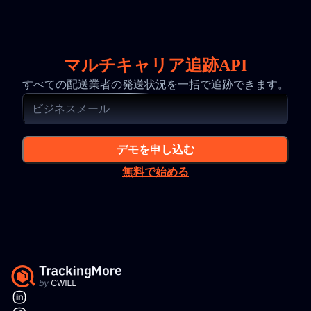
マルチキャリア追跡API
すべての配送業者の発送状況を一括で追跡できます。
デモを申し込む
無料で始める