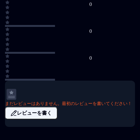
0
0
0
まだレビューはありません。最初のレビューを書いてください！
レビューを書く