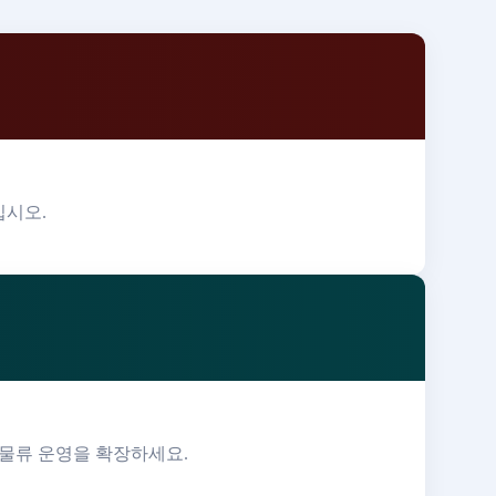
십시오.
 물류 운영을 확장하세요.