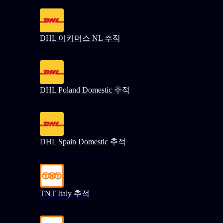
DHL 이커머스 NL 추적
DHL Poland Domestic 추적
DHL Spain Domestic 추적
TNT Italy 추적