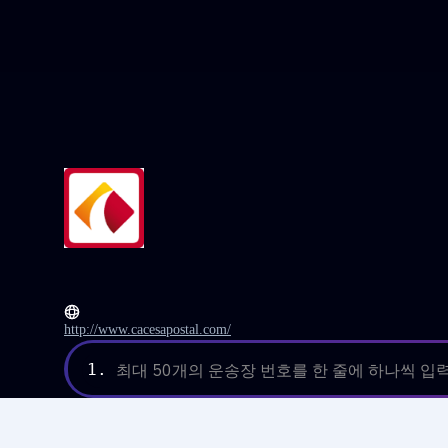
http://www.cacesapostal.com/
1.
최대 50개의 운송장 번호를 한 줄에 하나씩 입