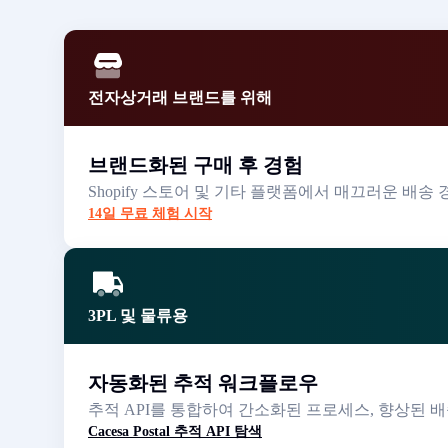
전자상거래 브랜드를 위해
브랜드화된 구매 후 경험
Shopify 스토어 및 기타 플랫폼에서 매끄러운 배
14일 무료 체험 시작
3PL 및 물류용
자동화된 추적 워크플로우
추적 API를 통합하여 간소화된 프로세스, 향상된 배
Cacesa Postal 추적 API 탐색