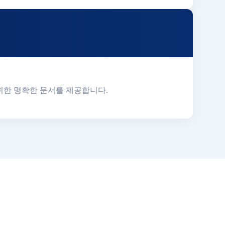
발자를 위한 명확한 문서를 제공합니다.