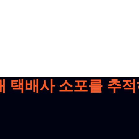
개 택배사 소포를 추