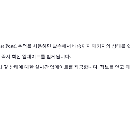
Cacesa Postal 추적을 사용하면 발송에서 배송까지 패키지의 상태
면 즉시 최신 업데이트를 받게됩니다.
 및 상태에 대한 실시간 업데이트를 제공합니다. 정보를 얻고 