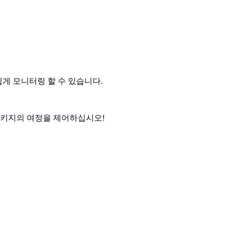
를 쉽게 모니터링 할 수 있습니다.
패키지의 여정을 제어하십시오!