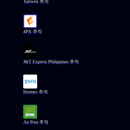
Yanwen 추적
4PX 추적
J&T Express Philippines 추적
Hermes 추적
An Post 추적