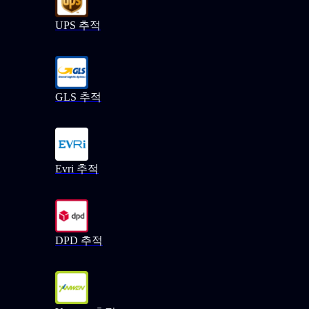
UPS 추적
GLS 추적
Evri 추적
DPD 추적