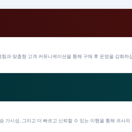
송 경험과 맞춤형 고객 커뮤니케이션을 통해 구매 후 운영을 강화하
송 가시성, 그리고 더 빠르고 신뢰할 수 있는 이행을 통해 귀사의