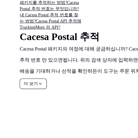
패키지를 추적하는 방법?
Cacesa
Postal 추적 번호는 무엇입니까?
내 Cacesa Postal 추적 번호를 찾
는 방법?
Cacesa Postal API 추적
왜
TrackingMore 의 API?
Cacesa Postal 추적
Cacesa Postal 패키지의 여정에 대해 궁금하십니까? 
추적 번호 만 있으면됩니다. 위의 검색 상자에 입력하
배송을 기대하거나 선적을 확인하든이 도구는 주문 위치
더 보기
all your
parcels