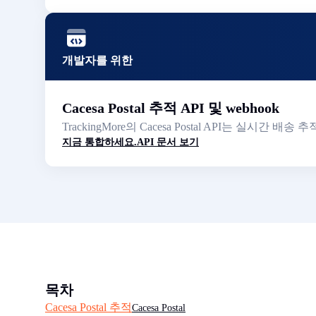
개발자를 위한
Cacesa Postal 추적 API 및 webhook
TrackingMore의 Cacesa Postal API는 
지금 통합하세요.
API 문서 보기
목차
Cacesa Postal 추적
Cacesa Postal