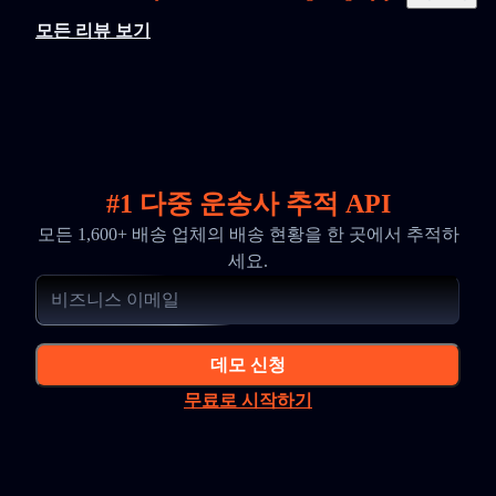
모든 리뷰 보기
#1 다중 운송사 추적 API
모든 1,600+ 배송 업체의 배송 현황을 한 곳에서 추적하
세요.
데모 신청
무료로 시작하기