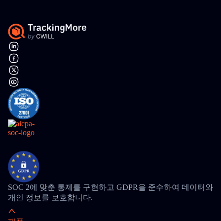
SOC 2에 맞춘 통제를 구현하고 GDPR을 준수하여 데이터와
개인 정보를 보호합니다.