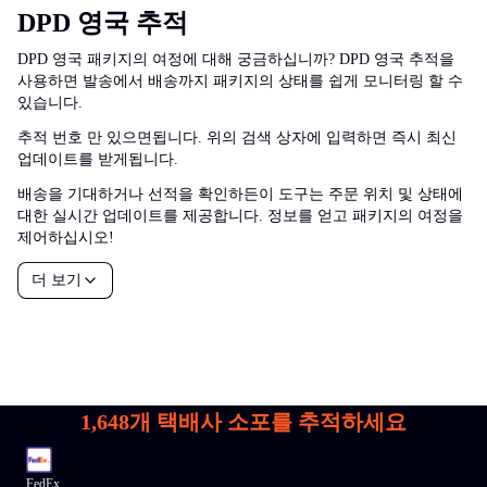
DPD 영국 추적
DPD 영국 패키지의 여정에 대해 궁금하십니까? DPD 영국 추적을
사용하면 발송에서 배송까지 패키지의 상태를 쉽게 모니터링 할 수
있습니다.
추적 번호 만 있으면됩니다. 위의 검색 상자에 입력하면 즉시 최신
업데이트를 받게됩니다.
배송을 기대하거나 선적을 확인하든이 도구는 주문 위치 및 상태에
대한 실시간 업데이트를 제공합니다. 정보를 얻고 패키지의 여정을
제어하십시오!
더 보기
1,648
개 택배사 소포를 추적하세요
FedEx