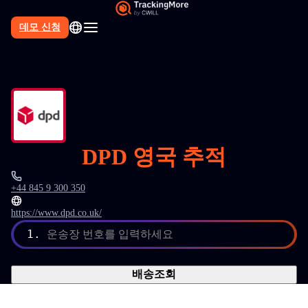
데모 신청
DPD 영국 추적
+44 845 9 300 350
https://www.dpd.co.uk/
1.
운송장 번호를 입력하세요
배송조회