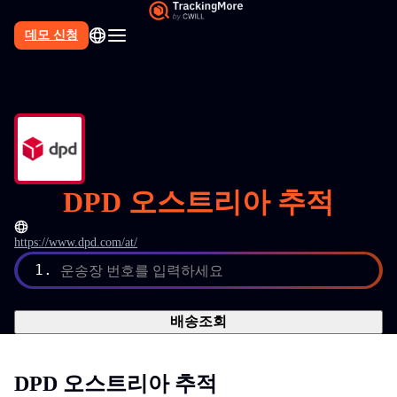
데모 신청
DPD 오스트리아 추적
https://www.dpd.com/at/
1.
운송장 번호를 입력하세요
배송조회
DPD 오스트리아 추적