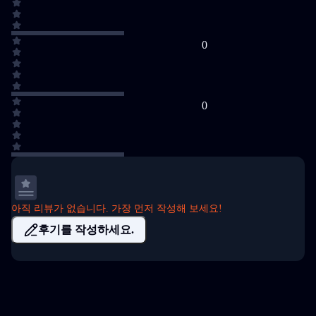
0
0
아직 리뷰가 없습니다. 가장 먼저 작성해 보세요!
후기를 작성하세요.