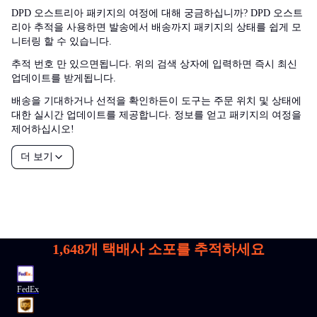
DPD 오스트리아 패키지의 여정에 대해 궁금하십니까? DPD 오스트
리아 추적을 사용하면 발송에서 배송까지 패키지의 상태를 쉽게 모
니터링 할 수 있습니다.
추적 번호 만 있으면됩니다. 위의 검색 상자에 입력하면 즉시 최신
업데이트를 받게됩니다.
배송을 기대하거나 선적을 확인하든이 도구는 주문 위치 및 상태에
대한 실시간 업데이트를 제공합니다. 정보를 얻고 패키지의 여정을
제어하십시오!
더 보기
1,648
개 택배사 소포를 추적하세요
FedEx