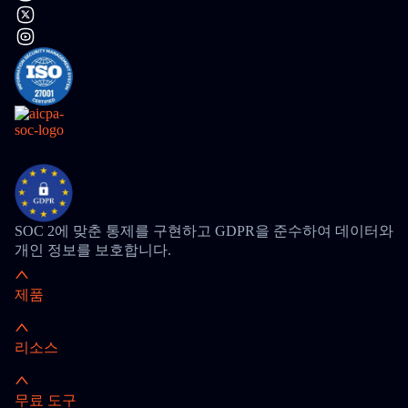
SOC 2에 맞춘 통제를 구현하고 GDPR을 준수하여 데이터와
개인 정보를 보호합니다.
제품
리소스
무료 도구