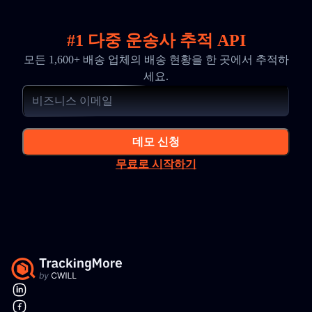
#1 다중 운송사 추적 API
모든 1,600+ 배송 업체의 배송 현황을 한 곳에서 추적하
세요.
데모 신청
무료로 시작하기