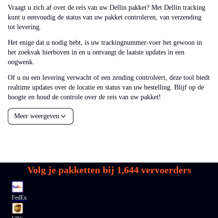
Vraagt u zich af over de reis van uw Dellin pakket? Met Dellin tracking
kunt u eenvoudig de status van uw pakket controleren, van verzending
tot levering.
Het enige dat u nodig hebt, is uw trackingnummer-voer het gewoon in
het zoekvak hierboven in en u ontvangt de laatste updates in een
oogwenk.
Of u nu een levering verwacht of een zending controleert, deze tool biedt
realtime updates over de locatie en status van uw bestelling. Blijf op de
hoogte en houd de controle over de reis van uw pakket!
Meer weergeven
Volg je pakketten bij
1,644
vervoerders
FedEx