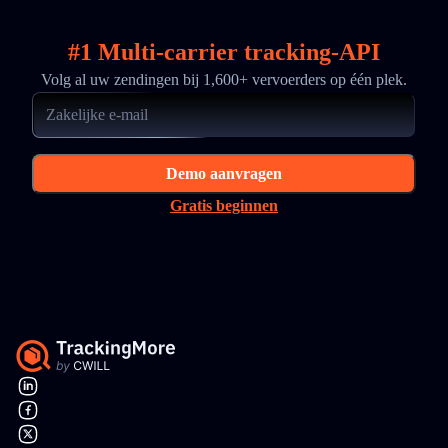
#1 Multi-carrier tracking-API
Volg al uw zendingen bij 1,600+ vervoerders op één plek.
Demo aanvragen
Gratis beginnen