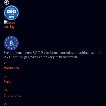
We implementeren SOC 2-conforme controles en voldoen aan de
AVG om uw gegevens en privacy te beschermen.
Producten
Weg
Gratis tools