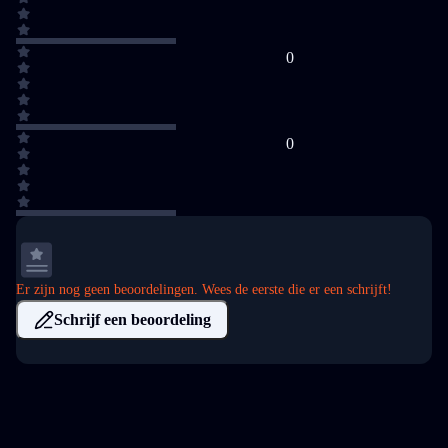
0
0
Er zijn nog geen beoordelingen. Wees de eerste die er een schrijft!
Schrijf een beoordeling