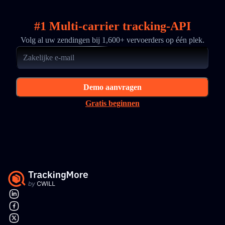
#1 Multi-carrier tracking-API
Volg al uw zendingen bij 1,600+ vervoerders op één plek.
Demo aanvragen
Gratis beginnen