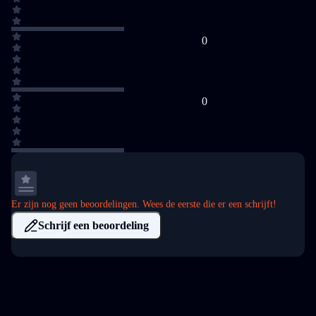
0
0
Er zijn nog geen beoordelingen. Wees de eerste die er een schrijft!
Schrijf een beoordeling