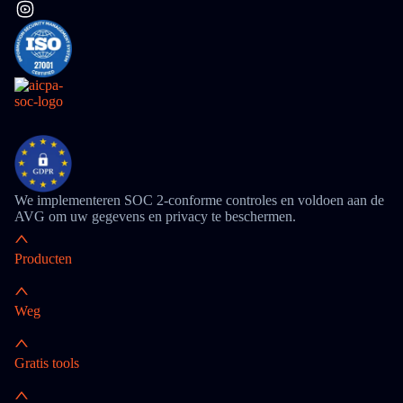
We implementeren SOC 2-conforme controles en voldoen aan de
AVG om uw gegevens en privacy te beschermen.
Producten
Weg
Gratis tools