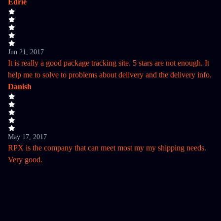
Edrie
Jun 21, 2017
It is really a good package tracking site. 5 stars are not enough. It
help me to solve to problems about delivery and the delivery info.
Danish
May 17, 2017
RPX is the company that can meet most my my shipping needs.
Very good.