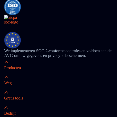
We implementeren SOC 2-conforme controles en voldoen aan de
AVG om uw gegevens en privacy te beschermen.
Producten
Weg
Gratis tools
Bedrijf