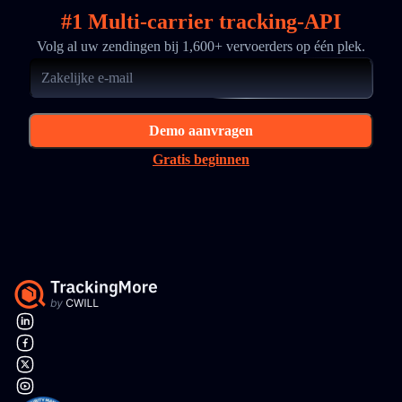
#1 Multi-carrier tracking-API
Volg al uw zendingen bij 1,600+ vervoerders op één plek.
Demo aanvragen
Gratis beginnen