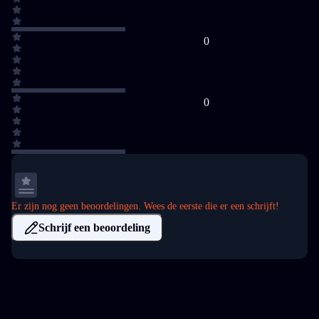
0
0
Er zijn nog geen beoordelingen. Wees de eerste die er een schrijft!
Schrijf een beoordeling