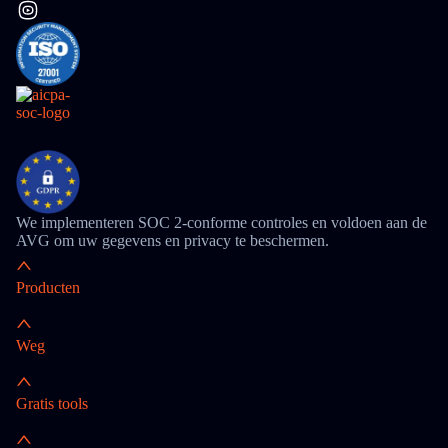
We implementeren SOC 2-conforme controles en voldoen aan de
AVG om uw gegevens en privacy te beschermen.
Producten
Weg
Gratis tools