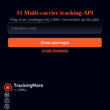
#1 Multi-carrier tracking-API
Volg al uw zendingen bij 1,600+ vervoerders op één plek.
Demo aanvragen
Gratis beginnen