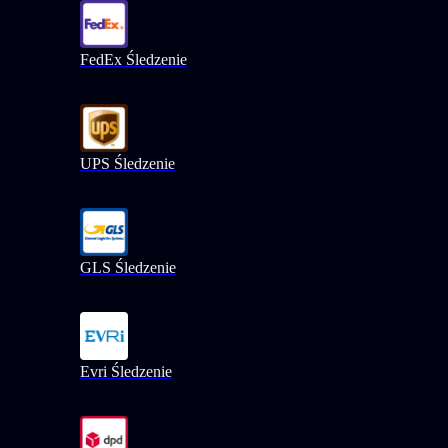
FedEx Śledzenie
UPS Śledzenie
GLS Śledzenie
Evri Śledzenie