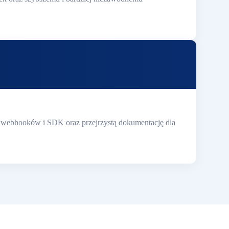
m webhooków i SDK oraz przejrzystą dokumentację dla