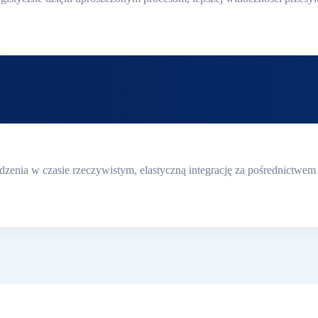
dzenia w czasie rzeczywistym, elastyczną integrację za pośrednictwe