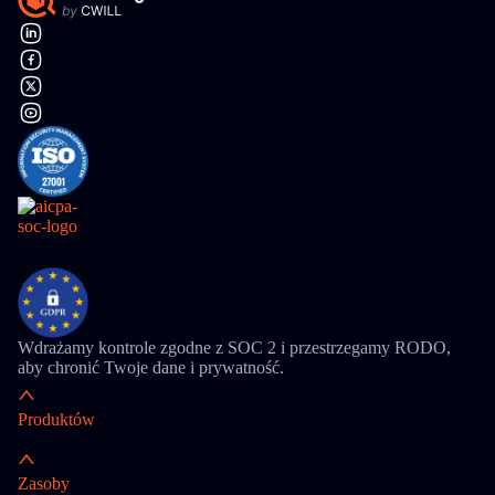
Wdrażamy kontrole zgodne z SOC 2 i przestrzegamy RODO,
aby chronić Twoje dane i prywatność.
Produktów
Zasoby