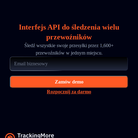
Interfejs API do śledzenia wielu
przewoźników
Śledź wszystkie swoje przesyłki przez 1,600+
przewoźników w jednym miejscu.
Zamów demo
Rozpocznij za darmo