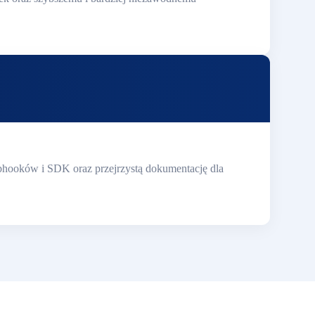
webhooków i SDK oraz przejrzystą dokumentację dla