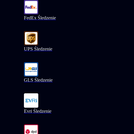
FedEx Śledzenie
UPS Śledzenie
GLS Śledzenie
Evri Śledzenie