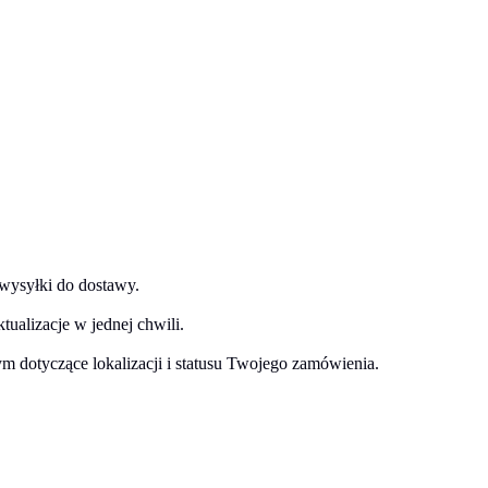
 wysyłki do dostawy.
ualizacje w jednej chwili.
ym dotyczące lokalizacji i statusu Twojego zamówienia.