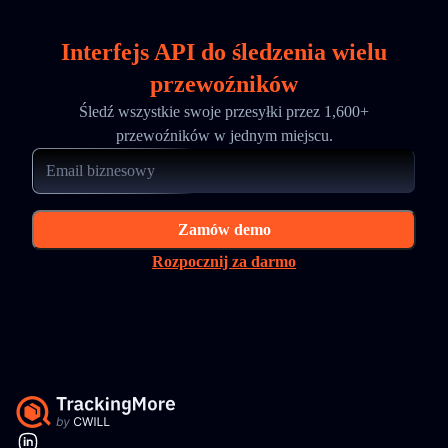
Interfejs API do śledzenia wielu
przewoźników
Śledź wszystkie swoje przesyłki przez 1,600+
przewoźników w jednym miejscu.
Zamów demo
Rozpocznij za darmo