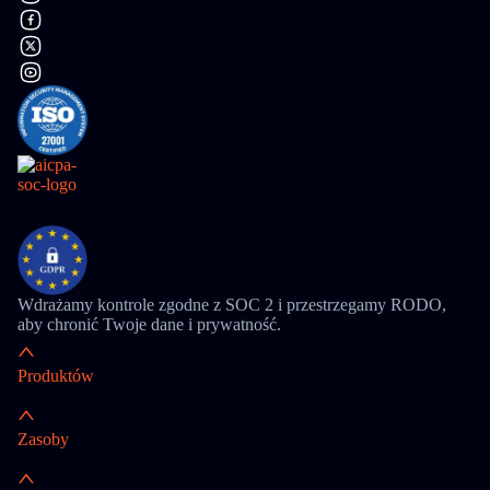
Wdrażamy kontrole zgodne z SOC 2 i przestrzegamy RODO,
aby chronić Twoje dane i prywatność.
Produktów
Zasoby