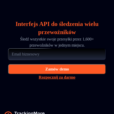
Interfejs API do śledzenia wielu
przewoźników
Śledź wszystkie swoje przesyłki przez 1,600+
przewoźników w jednym miejscu.
Zamów demo
Rozpocznij za darmo