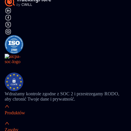
Wdrażamy kontrole zgodne z SOC 2 i przestrzegamy RODO,
aby chronić Twoje dane i prywatność.
Produktów
Zasoby