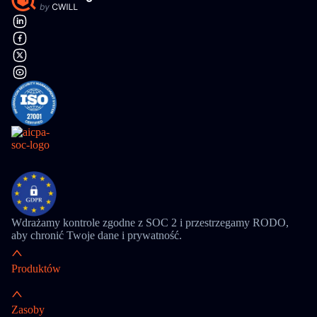
Wdrażamy kontrole zgodne z SOC 2 i przestrzegamy RODO,
aby chronić Twoje dane i prywatność.
Produktów
Zasoby