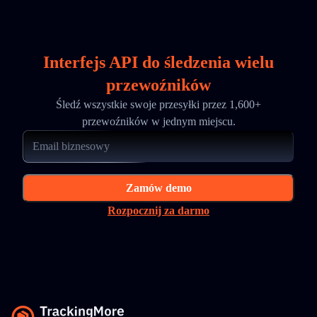
Interfejs API do śledzenia wielu
przewoźników
Śledź wszystkie swoje przesyłki przez 1,600+
przewoźników w jednym miejscu.
Zamów demo
Rozpocznij za darmo