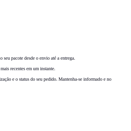
u pacote desde o envio até a entrega.
 mais recentes em um instante.
lização e o status do seu pedido. Mantenha-se informado e no