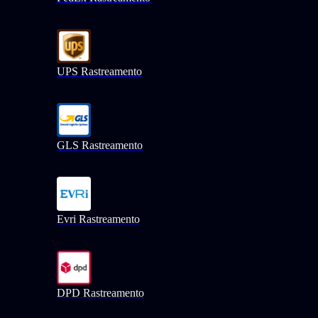
UPS Rastreamento
GLS Rastreamento
Evri Rastreamento
DPD Rastreamento