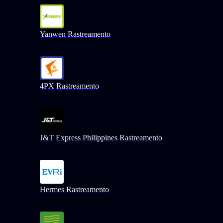
Yanwen Rastreamento
4PX Rastreamento
J&T Express Philippines Rastreamento
Hermes Rastreamento