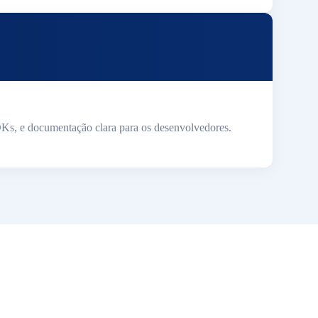
Ks, e documentação clara para os desenvolvedores.