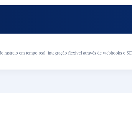
streio em tempo real, integração flexível através de webhooks e SD