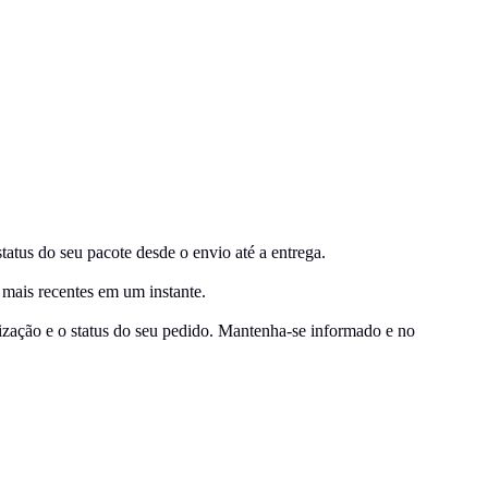
tus do seu pacote desde o envio até a entrega.
 mais recentes em um instante.
lização e o status do seu pedido. Mantenha-se informado e no