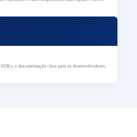
 e SDKs, e documentação clara para os desenvolvedores.