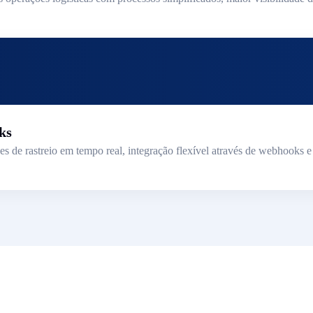
ks
s de rastreio em tempo real, integração flexível através de webhooks