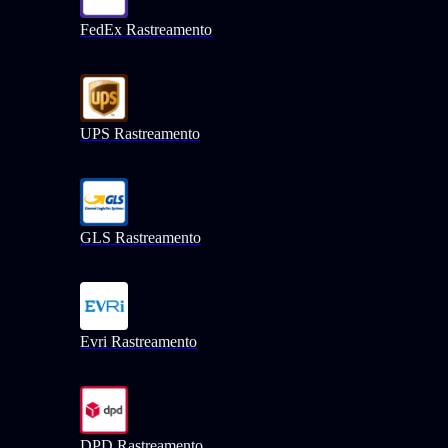
FedEx Rastreamento
UPS Rastreamento
GLS Rastreamento
Evri Rastreamento
DPD Rastreamento