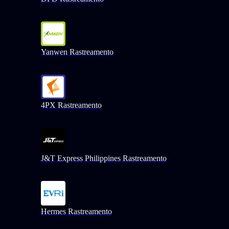
Yanwen Rastreamento
4PX Rastreamento
J&T Express Philippines Rastreamento
Hermes Rastreamento