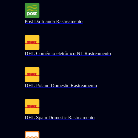
Post Da Irlanda Rastreamento
DHL Comércio eletrônico NL Rastreamento
DHL Poland Domestic Rastreamento
DHL Spain Domestic Rastreamento