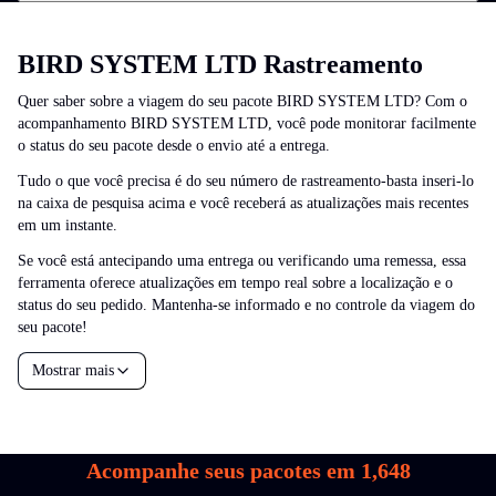
BIRD SYSTEM LTD Rastreamento
Quer saber sobre a viagem do seu pacote BIRD SYSTEM LTD? Com o
acompanhamento BIRD SYSTEM LTD, você pode monitorar facilmente
o status do seu pacote desde o envio até a entrega.
Tudo o que você precisa é do seu número de rastreamento-basta inseri-lo
na caixa de pesquisa acima e você receberá as atualizações mais recentes
em um instante.
Se você está antecipando uma entrega ou verificando uma remessa, essa
ferramenta oferece atualizações em tempo real sobre a localização e o
status do seu pedido. Mantenha-se informado e no controle da viagem do
seu pacote!
Mostrar mais
Acompanhe seus pacotes em
1,648