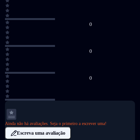
0
0
0
Ainda não há avaliações. Seja o primeiro a escrever uma!
Escreva uma avaliação