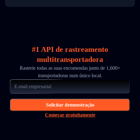
#1 API de rastreamento
multitransportadora
Rastreie todas as suas encomendas junto de 1,600+
transportadoras num único local.
Solicitar demonstração
Começar gratuitamente