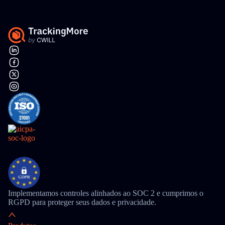
Implementamos controles alinhados ao SOC 2 e cumprimos o
RGPD para proteger seus dados e privacidade.