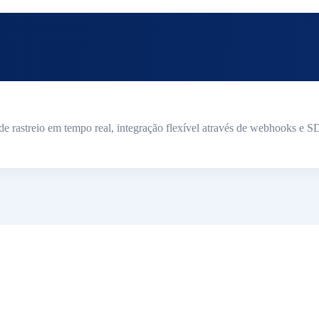
rastreio em tempo real, integração flexível através de webhooks e S