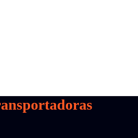
ansportadoras