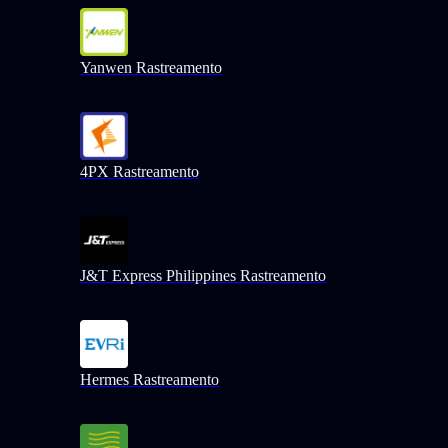
Yanwen Rastreamento
4PX Rastreamento
J&T Express Philippines Rastreamento
Hermes Rastreamento