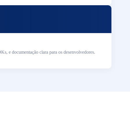
DKs, e documentação clara para os desenvolvedores.