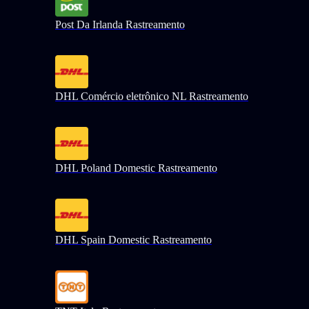
Post Da Irlanda Rastreamento
DHL Comércio eletrônico NL Rastreamento
DHL Poland Domestic Rastreamento
DHL Spain Domestic Rastreamento