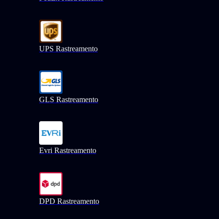
UPS Rastreamento
GLS Rastreamento
Evri Rastreamento
DPD Rastreamento