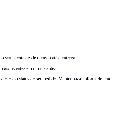
eu pacote desde o envio até a entrega.
 mais recentes em um instante.
lização e o status do seu pedido. Mantenha-se informado e no