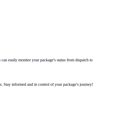
can easily monitor your package's status from dispatch to
us. Stay informed and in control of your package's journey!