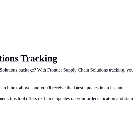
tions Tracking
olutions package? With Frontier Supply Chain Solutions tracking, you 
arch box above, and you'll receive the latest updates in an instant.
ent, this tool offers real-time updates on your order's location and stat