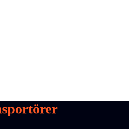
sportörer