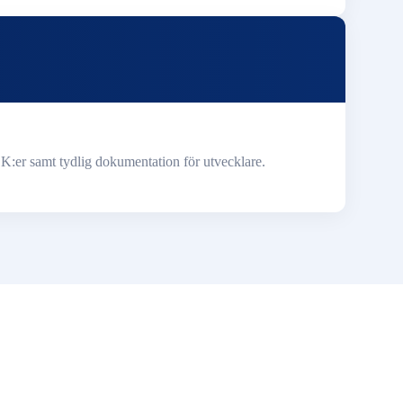
K:er samt tydlig dokumentation för utvecklare.