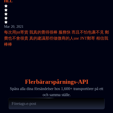
HLL
Mar 20, 2021
每次用jnt寄貨 我真的覺得很棒 服務快 而且不怕包裹不見 郵
費也不會很貴 真的建議那些做微商的人use JNT郵寄 相信我
棒棒
Flerbärarspårnings-API
Spåra alla dina försändelser hos 1,600+ transportörer på ett
och samma ställe.