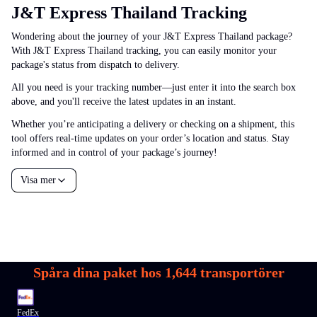
J&T Express Thailand Tracking
Wondering about the journey of your J&T Express Thailand package?
With J&T Express Thailand tracking, you can easily monitor your
package's status from dispatch to delivery.
All you need is your tracking number—just enter it into the search box
above, and you'll receive the latest updates in an instant.
Whether you’re anticipating a delivery or checking on a shipment, this
tool offers real-time updates on your order’s location and status. Stay
informed and in control of your package’s journey!
Visa mer
Spåra dina paket hos
1,644
transportörer
FedEx