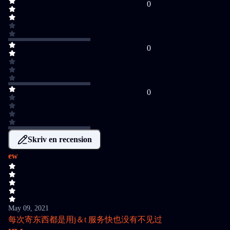
0
0
0
Skriv en recension
ew
May 09, 2021
每次寄东西都是用j＆t 服务快也没有不见过