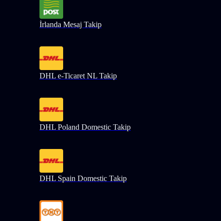
İrlanda Mesaj Takip
DHL e-Ticaret NL Takip
DHL Poland Domestic Takip
DHL Spain Domestic Takip