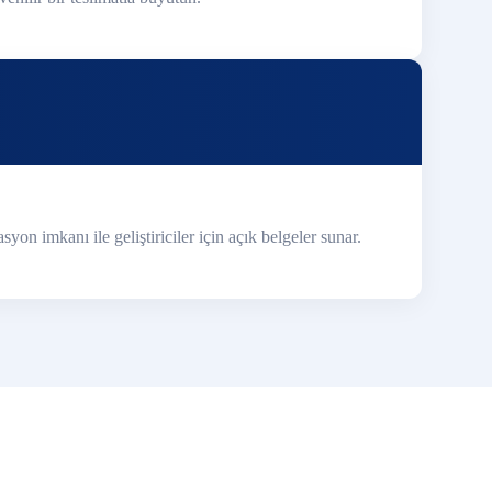
n imkanı ile geliştiriciler için açık belgeler sunar.