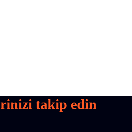
inizi takip edin