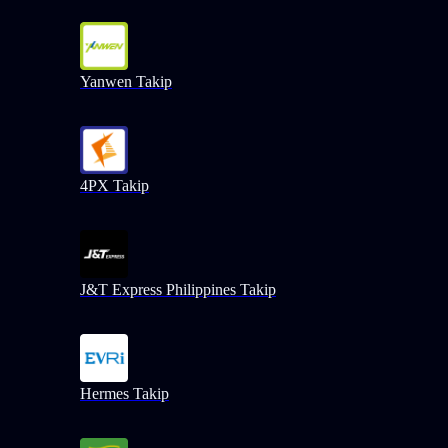
Yanwen Takip
4PX Takip
J&T Express Philippines Takip
Hermes Takip