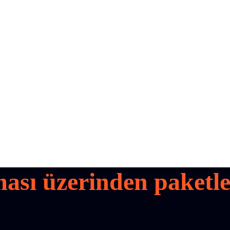
ası üzerinden paketler