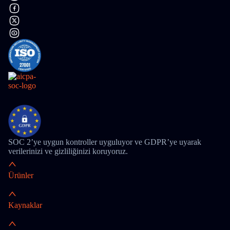
SOC 2’ye uygun kontroller uyguluyor ve GDPR’ye uyarak
verilerinizi ve gizliliğinizi koruyoruz.
Ürünler
Kaynaklar