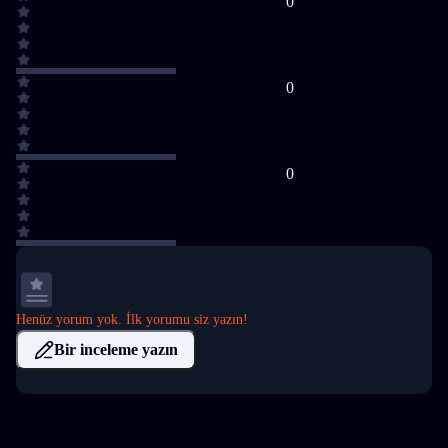
0
0
0
Henüz yorum yok. İlk yorumu siz yazın!
Bir inceleme yazın