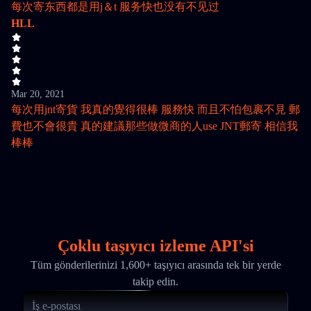
每次寄东西都是用j＆t 服务快也没有不见过
HLL
Mar 20, 2021
每次用jnt寄貨 我真的覺得很棒 服務快 而且不怕包裹不見 郵
費也不會很貴 真的建議那些做微商的人use JNT郵寄 相信我
棒棒
Çoklu taşıyıcı izleme API'si
Tüm gönderilerinizi 1,600+ taşıyıcı arasında tek bir yerde
takip edin.