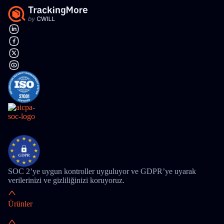
SOC 2’ye uygun kontroller uyguluyor ve GDPR’ye uyarak
verilerinizi ve gizliliğinizi koruyoruz.
Ürünler