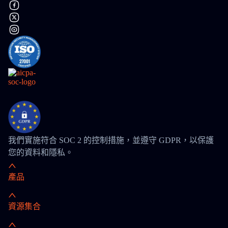
我們實施符合 SOC 2 的控制措施，並遵守 GDPR，以保護
您的資料和隱私。
產品
資源集合