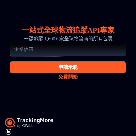
一站式全球物流追蹤API專家
一鍵追蹤 1,600+ 家全球物流商的所有包裹
申請示範
免費開始