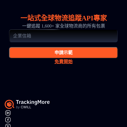
一站式全球物流追蹤API專家
一鍵追蹤 1,600+ 家全球物流商的所有包裹
申請示範
免費開始