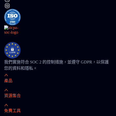
我們實施符合 SOC 2 的控制措施，並遵守 GDPR，以保護
您的資料和隱私。
產品
資源集合
免費工具