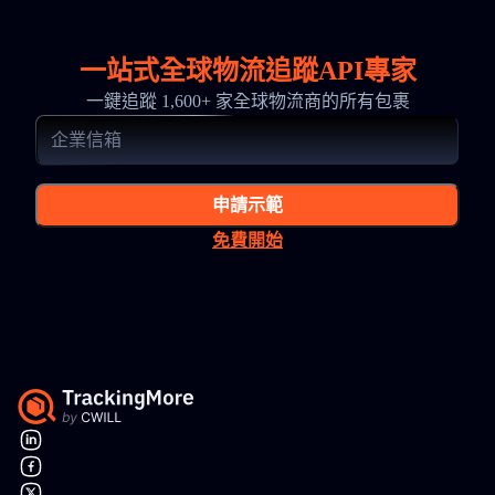
一站式全球物流追蹤API專家
一鍵追蹤 1,600+ 家全球物流商的所有包裹
申請示範
免費開始