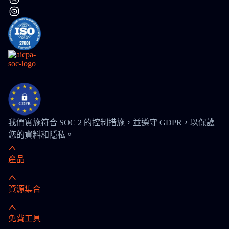
我們實施符合 SOC 2 的控制措施，並遵守 GDPR，以保護
您的資料和隱私。
產品
資源集合
免費工具