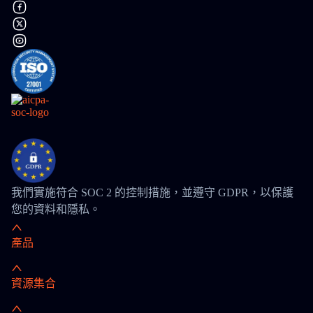
我們實施符合 SOC 2 的控制措施，並遵守 GDPR，以保護
您的資料和隱私。
產品
資源集合