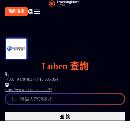
預約演示
Luben 查詢
（08）9478 4837 0413 686 354
https://www.luben.com.au/#/
1.
請輸入您的單號
查 詢