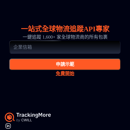
一站式全球物流追蹤API專家
一鍵追蹤 1,600+ 家全球物流商的所有包裹
申請示範
免費開始