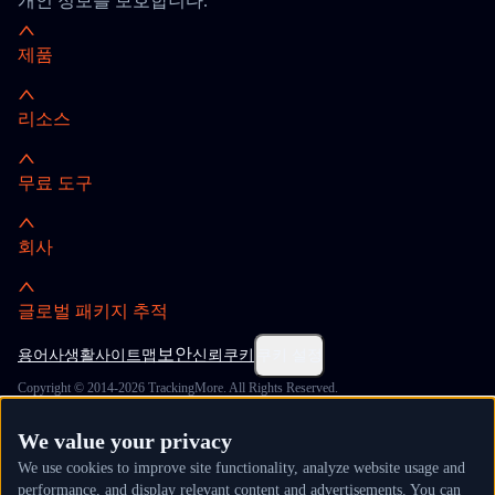
개인 정보를 보호합니다.
제품
리소스
무료 도구
회사
글로벌 패키지 추적
보안
용어
사생활
사이트맵
신뢰
쿠키
쿠키 설정
Copyright © 2014-2026 TrackingMore. All Rights Reserved.
We value your privacy
We use cookies to improve site functionality, analyze website usage and
performance, and display relevant content and advertisements. You can