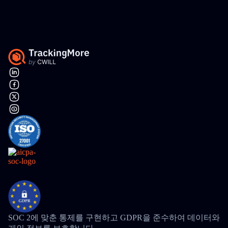
SOC 2에 맞춘 통제를 구현하고 GDPR을 준수하여 데이터와