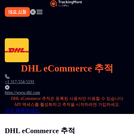
데모 신청
DHL eCommerce 추적
+1 317-554-5191
https://www.dhl.com
DHL eCommerce 추적은 등록된 사용자만 이용할 수 있습니다
API 액세스를 활성화하고 추적을 시작하려면 가입하세요.
지금 등록하세요.
DHL eCommerce 추적