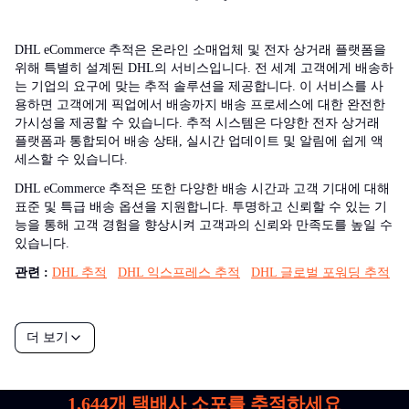
DHL eCommerce 추적은 온라인 소매업체 및 전자 상거래 플랫폼을
위해 특별히 설계된 DHL의 서비스입니다. 전 세계 고객에게 배송하
는 기업의 요구에 맞는 추적 솔루션을 제공합니다. 이 서비스를 사
용하면 고객에게 픽업에서 배송까지 배송 프로세스에 대한 완전한
가시성을 제공할 수 있습니다. 추적 시스템은 다양한 전자 상거래
플랫폼과 통합되어 배송 상태, 실시간 업데이트 및 알림에 쉽게 액
세스할 수 있습니다.
DHL eCommerce 추적은 또한 다양한 배송 시간과 고객 기대에 대해
표준 및 특급 배송 옵션을 지원합니다. 투명하고 신뢰할 수 있는 기
능을 통해 고객 경험을 향상시켜 고객과의 신뢰와 만족도를 높일 수
있습니다.
관련 :
DHL 추적
DHL 익스프레스 추적
DHL 글로벌 포워딩 추적
더 보기
1,644
개 택배사 소포를 추적하세요