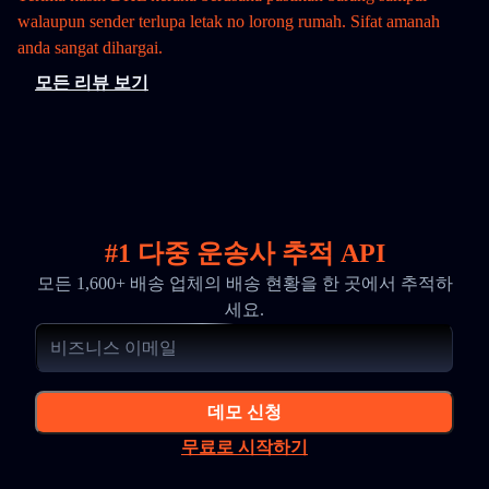
walaupun sender terlupa letak no lorong rumah. Sifat amanah
anda sangat dihargai.
모든 리뷰 보기
#1 다중 운송사 추적 API
모든 1,600+ 배송 업체의 배송 현황을 한 곳에서 추적하
세요.
데모 신청
무료로 시작하기