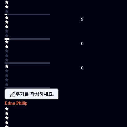
9
0
0
후기를 작성하세요.
Edna Philip